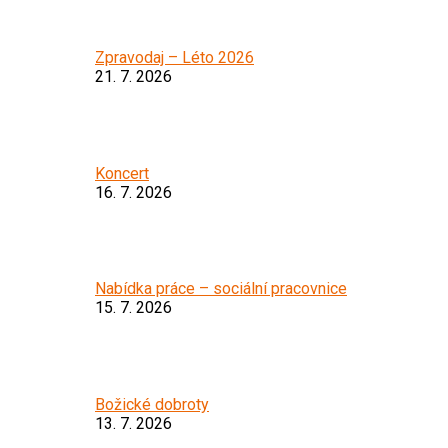
Zpravodaj – Léto 2026
21. 7. 2026
Koncert
16. 7. 2026
Nabídka práce – sociální pracovnice
15. 7. 2026
Božické dobroty
13. 7. 2026