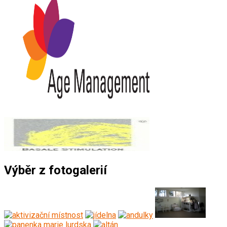
Výběr z fotogalerií