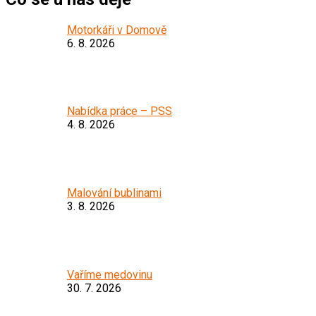
Motorkáři v Domově
6. 8. 2026
Nabídka práce – PSS
4. 8. 2026
Malování bublinami
3. 8. 2026
Vaříme medovinu
30. 7. 2026