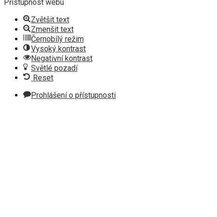
Přístupnost webu
Zvětšit text
Zmenšit text
Černobílý režim
Vysoký kontrast
Negativní kontrast
Světlé pozadí
Reset
Prohlášení o přístupnosti