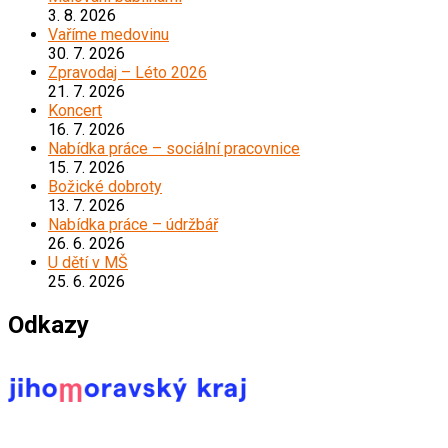
3. 8. 2026
Vaříme medovinu
30. 7. 2026
Zpravodaj – Léto 2026
21. 7. 2026
Koncert
16. 7. 2026
Nabídka práce – sociální pracovnice
15. 7. 2026
Božické dobroty
13. 7. 2026
Nabídka práce – údržbář
26. 6. 2026
U dětí v MŠ
25. 6. 2026
Odkazy
*****************************************