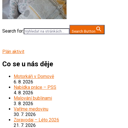
Search for:
Search Button
Plán aktivit
Co se u nás děje
Motorkáři v Domově
6. 8. 2026
Nabídka práce – PSS
4. 8. 2026
Malování bublinami
3. 8. 2026
Vaříme medovinu
30. 7. 2026
Zpravodaj – Léto 2026
21. 7. 2026