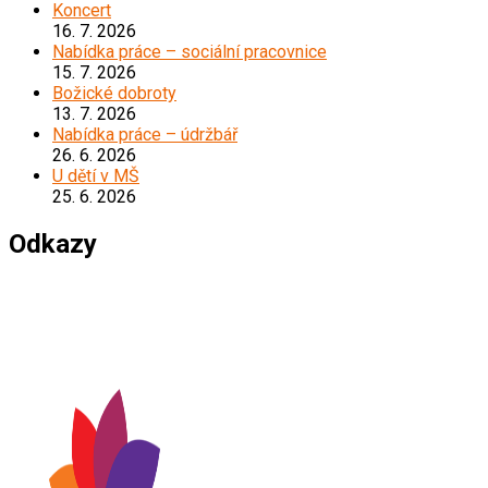
Koncert
16. 7. 2026
Nabídka práce – sociální pracovnice
15. 7. 2026
Božické dobroty
13. 7. 2026
Nabídka práce – údržbář
26. 6. 2026
U dětí v MŠ
25. 6. 2026
Odkazy
*****************************************