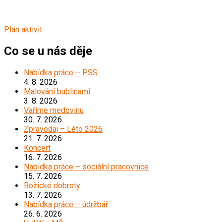
Plán aktivit
Co se u nás děje
Nabídka práce – PSS
4. 8. 2026
Malování bublinami
3. 8. 2026
Vaříme medovinu
30. 7. 2026
Zpravodaj – Léto 2026
21. 7. 2026
Koncert
16. 7. 2026
Nabídka práce – sociální pracovnice
15. 7. 2026
Božické dobroty
13. 7. 2026
Nabídka práce – údržbář
26. 6. 2026