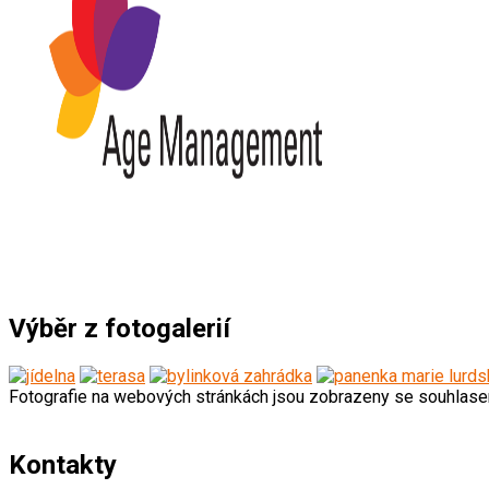
Výběr z fotogalerií
Fotografie na webových stránkách jsou zobrazeny se souhlas
Kontakty