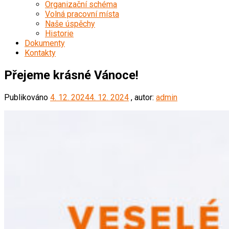
Organizační schéma
Volná pracovní místa
Naše úspěchy
Historie
Dokumenty
Kontakty
Přejeme krásné Vánoce!
Publikováno
4. 12. 2024
4. 12. 2024
, autor:
admin