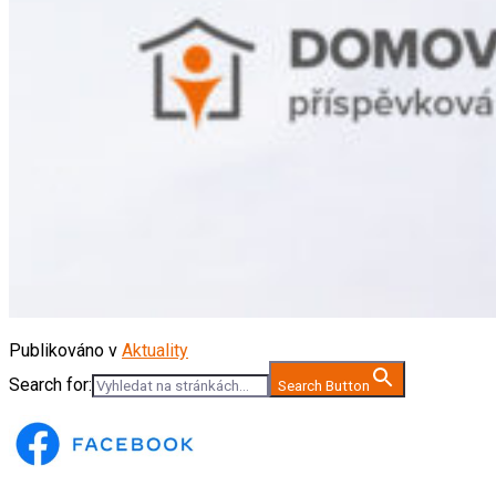
Publikováno v
Aktuality
Search for:
Search Button