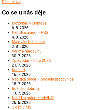
Plán aktivit
Co se u nás děje
Motorkáři v Domově
6. 8. 2026
Nabídka práce – PSS
4. 8. 2026
Malování bublinami
3. 8. 2026
Vaříme medovinu
30. 7. 2026
Zpravodaj – Léto 2026
21. 7. 2026
Koncert
16. 7. 2026
Nabídka práce – sociální pracovnice
15. 7. 2026
Božické dobroty
13. 7. 2026
Nabídka práce – údržbář
26. 6. 2026
U dětí v MŠ