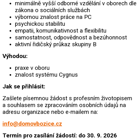
minimálně vyšší odborné vzdělání v oborech dle
zákona o sociálních službách
výbornou znalost práce na PC
psychickou stabilitu
empatii, komunikativnost a flexibilitu
samostatnost, odpovědnost a bezúhonnost
aktivní řidičský průkaz skupiny B
Výhodou:
praxe v oboru
znalost systému Cygnus
Jak se přihlásit:
Zašlete písemnou žádost s profesním životopisem
a souhlasem se zpracováním osobních údajů na
adresu organizace nebo e-mailem na:
info@domovbozice.cz
Termín pro zasílání žádostí: do 30. 9. 2026