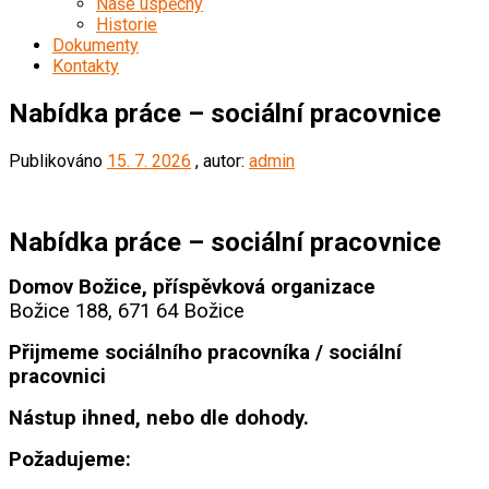
Naše úspěchy
Historie
Dokumenty
Kontakty
Nabídka práce – sociální pracovnice
Publikováno
15. 7. 2026
, autor:
admin
Nabídka práce – sociální pracovnice
Domov Božice, příspěvková organizace
Božice 188, 671 64 Božice
Přijmeme sociálního pracovníka / sociální
pracovnici
Nástup ihned, nebo dle dohody.
Požadujeme: