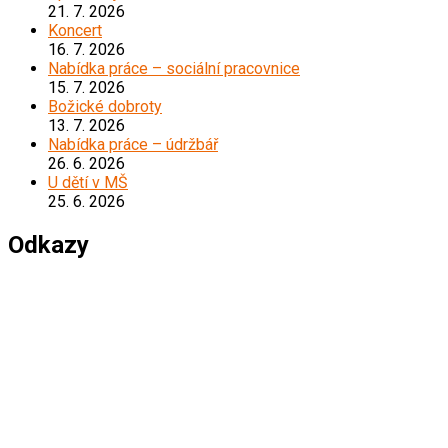
21. 7. 2026
Koncert
16. 7. 2026
Nabídka práce – sociální pracovnice
15. 7. 2026
Božické dobroty
13. 7. 2026
Nabídka práce – údržbář
26. 6. 2026
U dětí v MŠ
25. 6. 2026
Odkazy
*****************************************