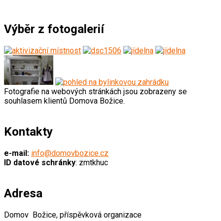
Výběr z fotogalerií
Fotografie na webových stránkách jsou zobrazeny se
souhlasem klientů Domova Božice.
Kontakty
e-mail:
info@domovbozice.cz
ID datové schránky
: zmtkhuc
Adresa
Domov Božice, příspěvková organizace