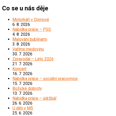
Co se u nás děje
Motorkáři v Domově
6. 8. 2026
Nabídka práce – PSS
4. 8. 2026
Malování bublinami
3. 8. 2026
Vaříme medovinu
30. 7. 2026
Zpravodaj – Léto 2026
21. 7. 2026
Koncert
16. 7. 2026
Nabídka práce – sociální pracovnice
15. 7. 2026
Božické dobroty
13. 7. 2026
Nabídka práce – údržbář
26. 6. 2026
U dětí v MŠ
25. 6. 2026