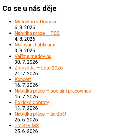
Co se u nás děje
Motorkáři v Domově
6. 8. 2026
Nabídka práce – PSS
4. 8. 2026
Malování bublinami
3. 8. 2026
Vaříme medovinu
30. 7. 2026
Zpravodaj – Léto 2026
21. 7. 2026
Koncert
16. 7. 2026
Nabídka práce – sociální pracovnice
15. 7. 2026
Božické dobroty
13. 7. 2026
Nabídka práce – údržbář
26. 6. 2026
U dětí v MŠ
25. 6. 2026