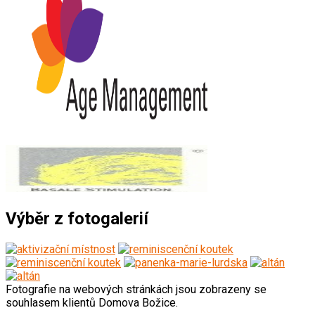
Výběr z fotogalerií
Fotografie na webových stránkách jsou zobrazeny se
souhlasem klientů Domova Božice.