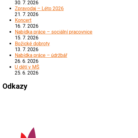
30. 7. 2026
Zpravodaj – Léto 2026
21. 7. 2026
Koncert
16. 7. 2026
Nabídka práce – sociální pracovnice
15. 7. 2026
Božické dobroty
13. 7. 2026
Nabídka práce – údržbář
26. 6. 2026
U dětí v MŠ
25. 6. 2026
Odkazy
*****************************************