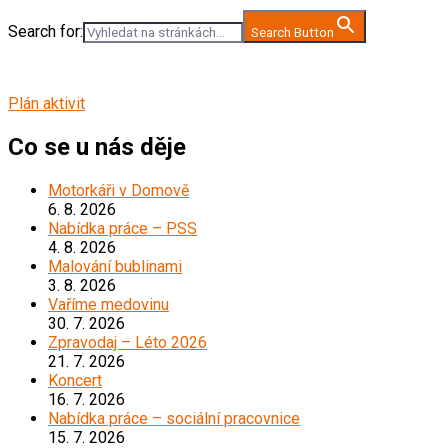
Search for:
Search Button
Plán aktivit
Co se u nás děje
Motorkáři v Domově
6. 8. 2026
Nabídka práce – PSS
4. 8. 2026
Malování bublinami
3. 8. 2026
Vaříme medovinu
30. 7. 2026
Zpravodaj – Léto 2026
21. 7. 2026
Koncert
16. 7. 2026
Nabídka práce – sociální pracovnice
15. 7. 2026