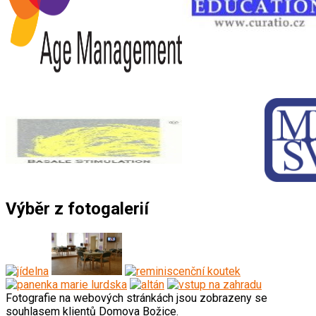
Výběr z fotogalerií
Fotografie na webových stránkách jsou zobrazeny se
souhlasem klientů Domova Božice.