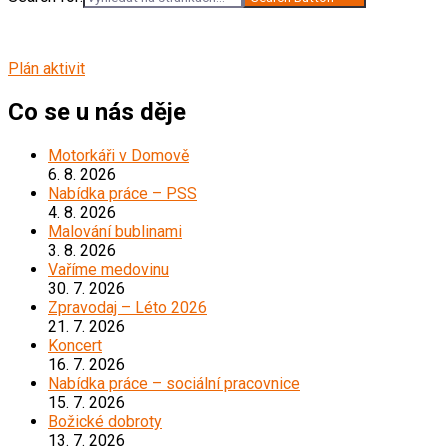
Plán aktivit
Co se u nás děje
Motorkáři v Domově
6. 8. 2026
Nabídka práce – PSS
4. 8. 2026
Malování bublinami
3. 8. 2026
Vaříme medovinu
30. 7. 2026
Zpravodaj – Léto 2026
21. 7. 2026
Koncert
16. 7. 2026
Nabídka práce – sociální pracovnice
15. 7. 2026
Božické dobroty
13. 7. 2026