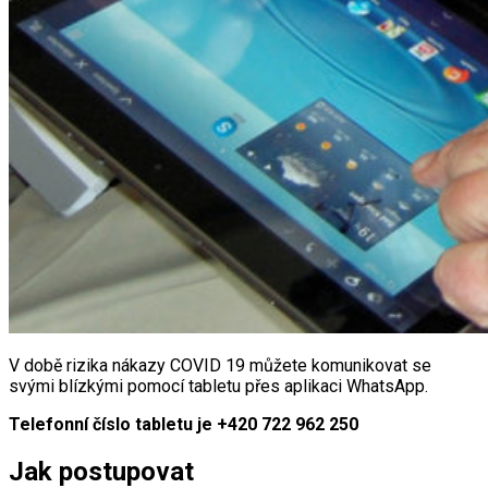
V době rizika nákazy COVID 19 můžete komunikovat se
svými blízkými pomocí tabletu přes aplikaci WhatsApp.
Telefonní číslo tabletu je +420 722 962 250
Jak postupovat