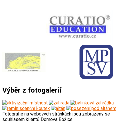
Výběr z fotogalerií
Fotografie na webových stránkách jsou zobrazeny se
souhlasem klientů Domova Božice.