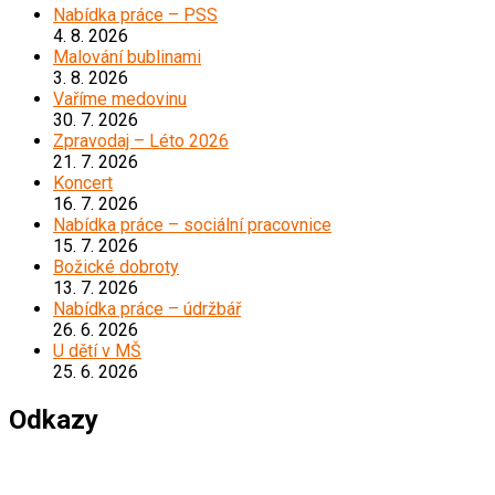
Nabídka práce – PSS
4. 8. 2026
Malování bublinami
3. 8. 2026
Vaříme medovinu
30. 7. 2026
Zpravodaj – Léto 2026
21. 7. 2026
Koncert
16. 7. 2026
Nabídka práce – sociální pracovnice
15. 7. 2026
Božické dobroty
13. 7. 2026
Nabídka práce – údržbář
26. 6. 2026
U dětí v MŠ
25. 6. 2026
Odkazy
*****************************************