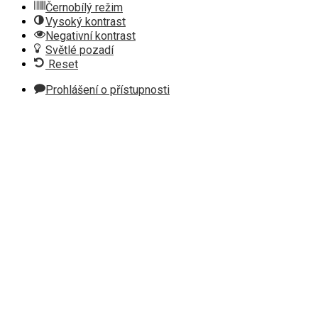
Černobílý režim
Vysoký kontrast
Negativní kontrast
Světlé pozadí
Reset
Prohlášení o přístupnosti